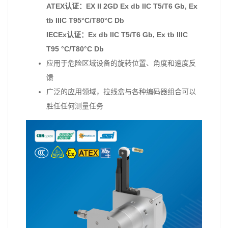
ATEX认证：EX II 2GD Ex db IIC T5/T6 Gb, Ex
tb IIIC T95°C/T80°C Db
IECEx认证：Ex db IIC T5/T6 Gb, Ex tb IIIC
T95 °C/T80°C Db
应用于危险区域设备的旋转位置、角度和速度反
馈
广泛的应用领域，拉线盒与各种编码器组合可以
胜任任何测量任务