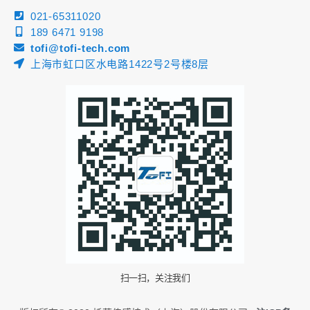
021-65311020
189 6471 9198
tofi@tofi-tech.com
上海市虹口区水电路1422号2号楼8层
扫一扫，关注我们