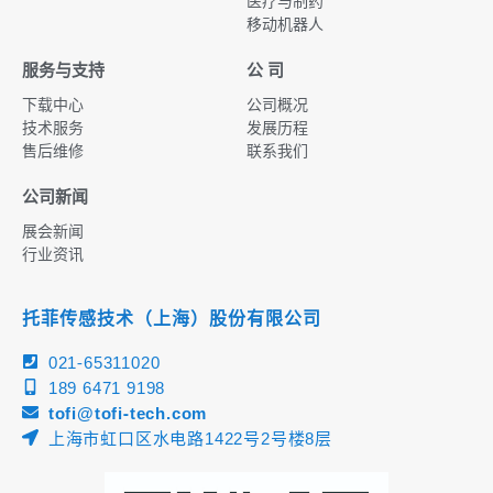
医疗与制药
移动机器人
服务与支持
公 司
下载中心
公司概况
技术服务
发展历程
售后维修
联系我们
公司新闻
展会新闻
行业资讯
托菲传感技术（上海）股份有限公司
021-65311020
189 6471 9198
tofi@tofi-tech.com
上海市虹口区水电路1422号2号楼8层