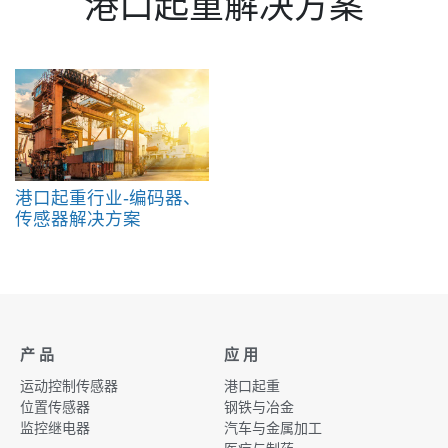
港口起重解决方案
港口起重行业-编码器、
传感器解决方案
产 品
应 用
运动控制传感器
港口起重
位置传感器
钢铁与冶金
监控继电器
汽车与金属加工