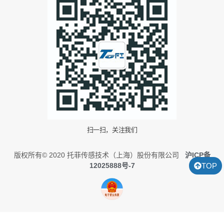
扫一扫，关注我们
版权所有© 2020 托菲传感技术（上海）股份有限公司
沪ICP备
12025888号-7
TOP