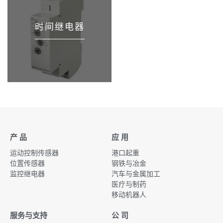
时间继电器
产 品
应 用
运动控制传感器
港口起重
位置传感器
钢铁与冶金
监控继电器
汽车与金属加工
医疗与制药
移动机器人
服务与支持
公 司