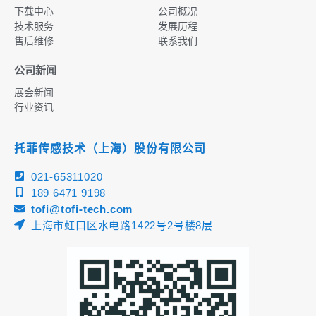
下载中心
公司概况
技术服务
发展历程
售后维修
联系我们
公司新闻
展会新闻
行业资讯
托菲传感技术（上海）股份有限公司
021-65311020
189 6471 9198
tofi@tofi-tech.com
上海市虹口区水电路1422号2号楼8层