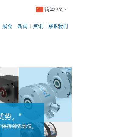
简体中文
▼
展会
新闻
资讯
联系我们