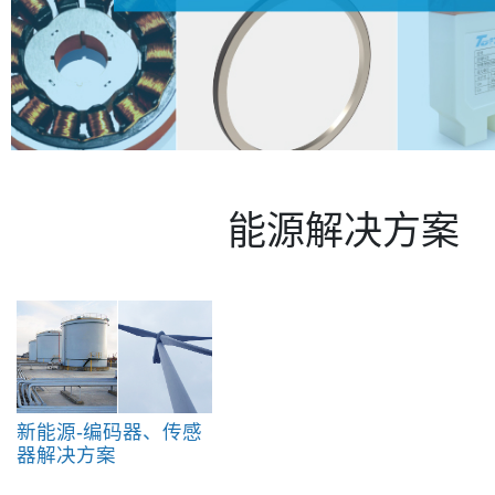
能源解决方案
新能源-编码器、传感
器解决方案