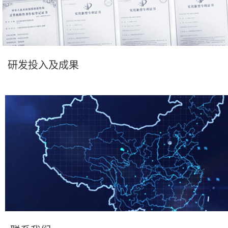
研发投入及成果