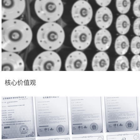
核心价值观