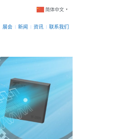
简体中文
▼
展会
新闻
资讯
联系我们