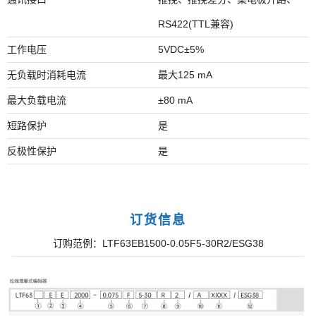
RS422(TTL兼容)
工作电压
5VDC±5%
无负载时消耗电流
最大125 mA
最大负载电流
±80 mA
短路保护
是
反极性保护
是
订货信息
订购范例：LTF63EB1500-0.05F5-30R2/ESG38