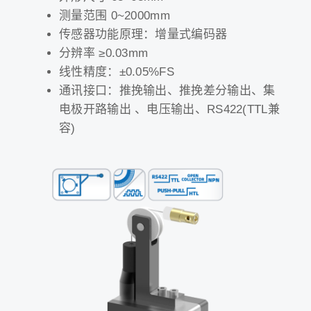
测量范围 0~2000mm
传感器功能原理：增量式编码器
分辨率 ≥0.03mm
线性精度：±0.05%FS
通讯接口：推挽输出、推挽差分输出、集
电极开路输出 、电压输出、RS422(TTL兼
容)