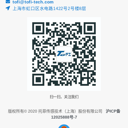
tofi@tofi-tech.com
上海市虹口区水电路1422号2号楼8层
扫一扫，关注我们
版权所有© 2020 托菲传感技术（上海）股份有限公司
沪ICP备
12025888号-7