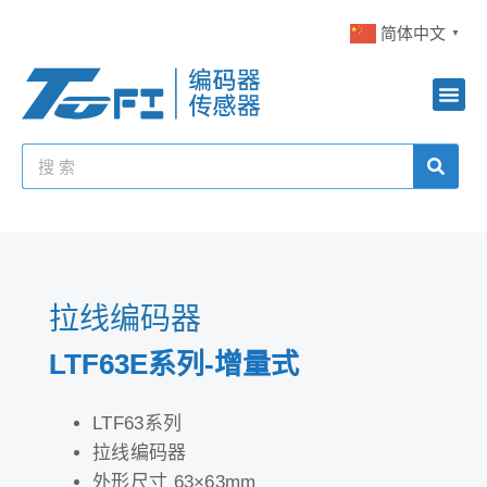
简体中文
▼
拉线编码器
LTF63E系列-增量式
LTF63系列
拉线编码器
外形尺寸 63×63mm