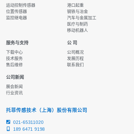
运动控制传感器
港口起重
位置传感器
钢铁与冶金
监控继电器
汽车与金属加工
医疗与制药
移动机器人
服务与支持
公 司
下载中心
公司概况
技术服务
发展历程
售后维修
联系我们
公司新闻
展会新闻
行业资讯
托菲传感技术（上海）股份有限公司
021-65311020
189 6471 9198