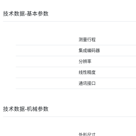
技术数据-基本参数
测量行程
集成编码器
分辨率
线性精度
通讯接口
技术数据-机械参数
外形尺寸