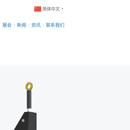
简体中文
▼
展会
新闻
资讯
联系我们