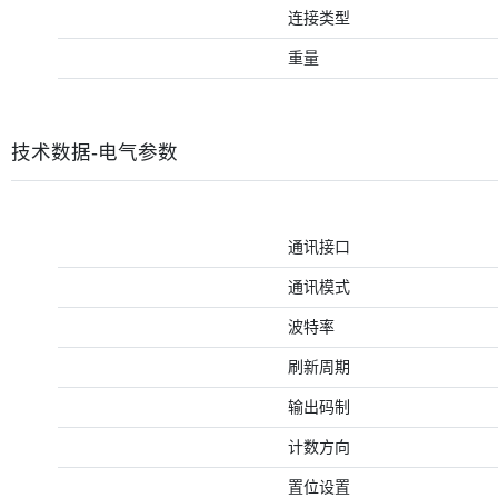
连接类型
重量
技术数据-电气参数
通讯接口
通讯模式
波特率
刷新周期
输出码制
计数方向
置位设置