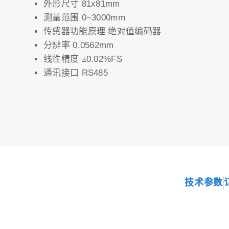
外形尺寸 81x81mm
测量范围 0~3000mm
传感器功能原理 绝对值编码器
分辨率 0.0562mm
线性精度 ±0.02%FS
通讯接口 RS485
技术参数