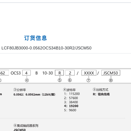
订货信息
CF80JB3000-0.0562OCS34B10-30R2/JSCM50