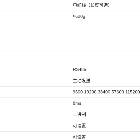
电缆线（长度可选）
≈620g
RS485
主动发送
9600 19200 38400 57600 11520
8ms
二进制
可设置
可设置