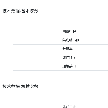
技术数据-基本参数
测量行程
集成编码器
分辨率
线性精度
通讯接口
技术数据-机械参数
外形尺寸