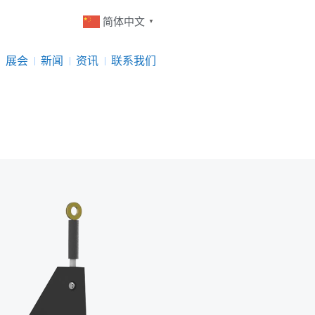
简体中文
▼
展会
新闻
资讯
联系我们