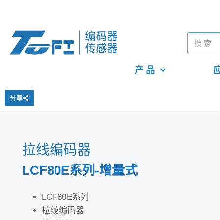
产 品
应
分享
拉线编码器
LCF80E系列-增量式
LCF80E系列
拉线编码器