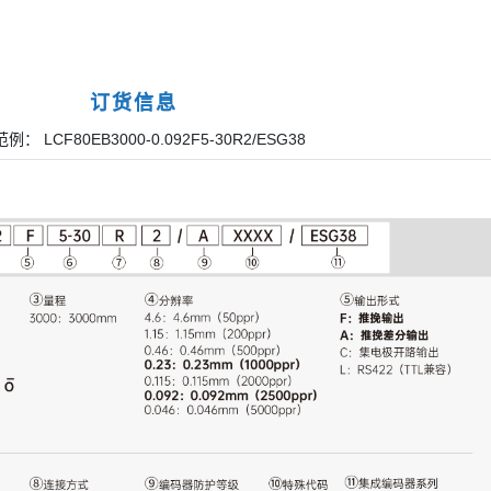
订货信息
例： LCF80EB3000-0.092F5-30R2/ESG38