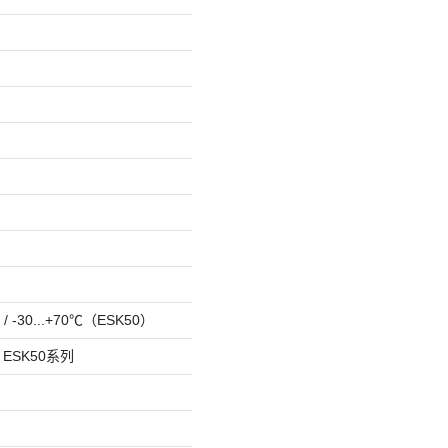
/ -30...+70℃（ESK50）
ESK50系列