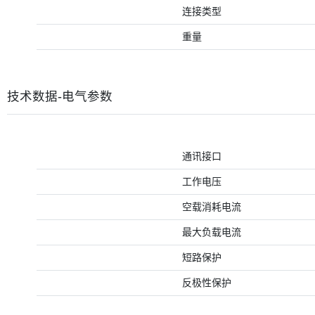
连接类型
重量
技术数据-电气参数
通讯接口
工作电压
空载消耗电流
最大负载电流
短路保护
反极性保护