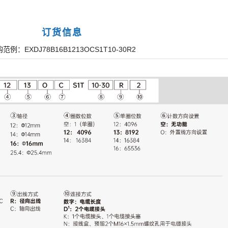
订货信息
范例：EXDJ78B16B1213OCS1T10-30R2