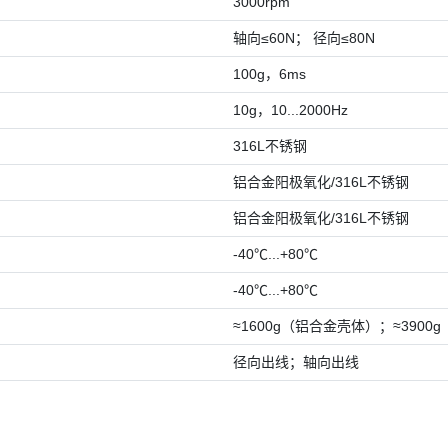
3000rpm
轴向≤60N； 径向≤80N
100g，6ms
10g，10...2000Hz
316L不锈钢
铝合金阳极氧化/316L不锈钢
铝合金阳极氧化/316L不锈钢
-40℃...+80℃
-40℃...+80℃
≈1600g（铝合金壳体）；≈3900g
径向出线；轴向出线