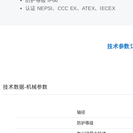
防护等级 IP66
认证 NEPSI、CCC EX、ATEX、IECEX
技术参数
技术数据-机械参数
轴径
防护等级