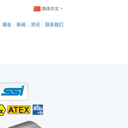
简体中文
▼
展会
新闻
资讯
联系我们