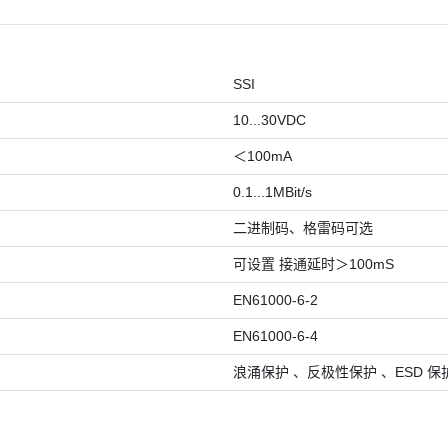
SSI
10...30VDC
＜100mA
0.1...1MBit/s
二进制码、格雷码可选
可设置 接通延时＞100mS
EN61000-6-2
EN61000-6-4
浪涌保护 、反极性保护 、ESD 保