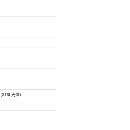
（316L壳体）