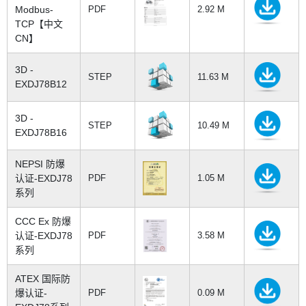
Modbus-
PDF
2.92 M
TCP【中文
CN】
3D -
STEP
11.63 M
EXDJ78B12
3D -
STEP
10.49 M
EXDJ78B16
NEPSI 防爆
认证-EXDJ78
PDF
1.05 M
系列
CCC Ex 防爆
认证-EXDJ78
PDF
3.58 M
系列
ATEX 国际防
爆认证-
PDF
0.09 M