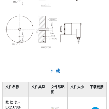
下 载
文件名称
文件类型
文件缩略
文件大小
下载链接
图
数 据 表 -
EXDJ78B-