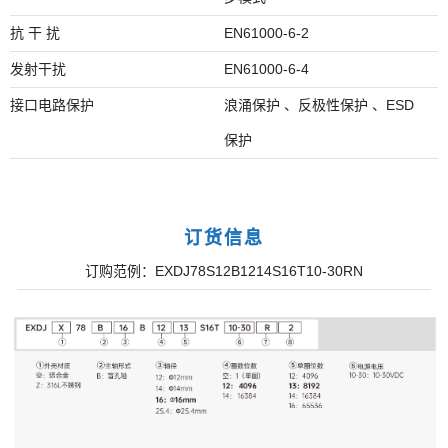
抗 干 扰
EN61000-6-2
发射干扰
EN61000-6-4
接口电路保护
浪涌保护 、反极性保护 、ESD
保护
订货信息
订购范例：EXDJ78S12B1214S16T10-30RN