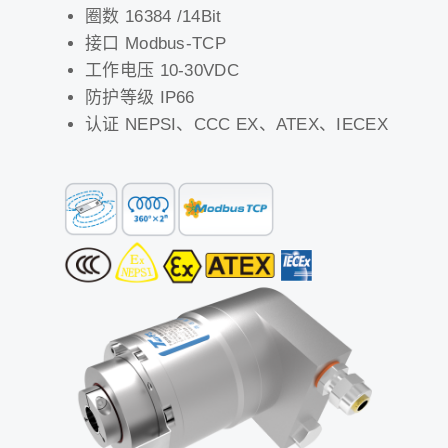
圈数 16384 /14Bit
接口 Modbus-TCP
工作电压 10-30VDC
防护等级 IP66
认证 NEPSI、CCC EX、ATEX、IECEX