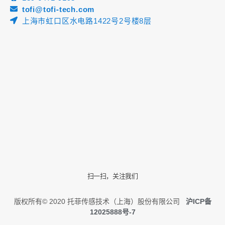
tofi@tofi-tech.com
上海市虹口区水电路1422号2号楼8层
扫一扫，关注我们
版权所有© 2020 托菲传感技术（上海）股份有限公司
沪ICP备
12025888号-7