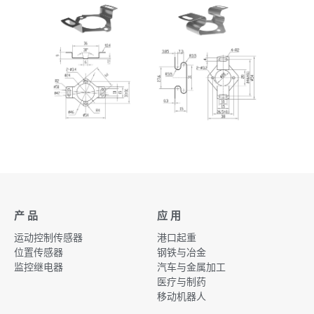
产 品
应 用
运动控制传感器
港口起重
位置传感器
钢铁与冶金
监控继电器
汽车与金属加工
医疗与制药
移动机器人