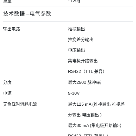
重量
≈120g
技术数据 –电气参数
输出电路
推挽输出
推挽差分输出
电压输出
集电极开路输出
RS422（TTL 兼容）
分度
最大2500 脉冲/转
电源
5-30V
无负载时消耗电流
最大125 mA (推挽输出 推挽差
分输出 电压输出 )
最大80 mA (集电极开路输出