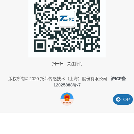
扫一扫，关注我们
版权所有© 2020 托菲传感技术（上海）股份有限公司
沪ICP备
12025888号-7
TOP