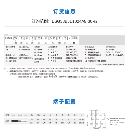
订货信息
订购范例：ESG38B8E1024A5-30R2
端子配置