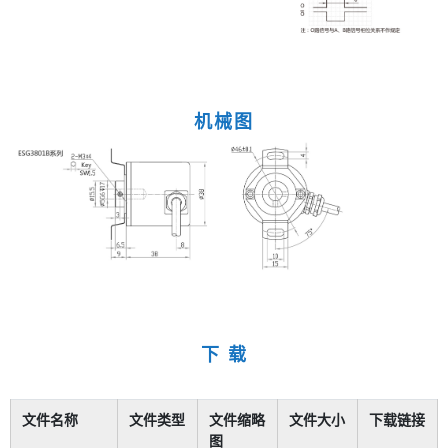
机械图
下 载
文件名称
文件类型
文件缩略
文件大小
下载链接
图