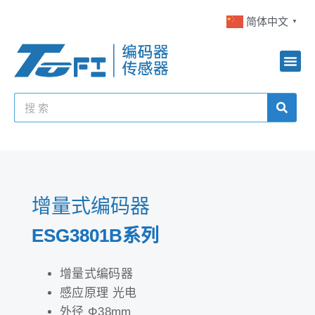
简体中文
▼
增量式编码器
ESG3801B系列
增量式编码器
感应原理 光电
外径 Φ38mm