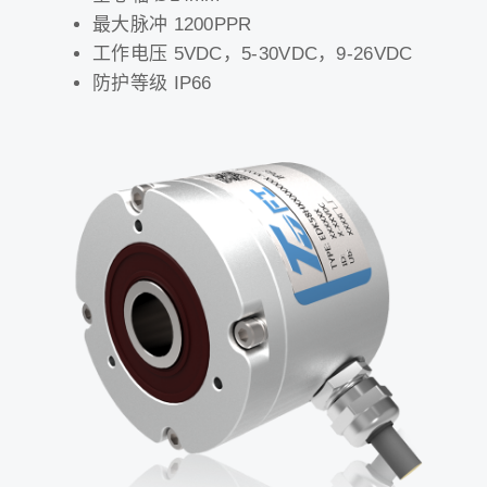
最大脉冲 1200PPR
工作电压 5VDC，5-30VDC，9-26VDC
防护等级 IP66