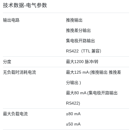
技术数据-电气参数
输出电路
推挽输出
推挽差分输出
集电极开路输出
RS422（TTL 兼容）
分度
最大1200 脉冲/转
无负载时消耗电流
最大125 mA (推挽输出 推挽差
分输出 )
最大80 mA (集电极开路输出
RS422)
最大负载电流
±80 mA
±50 mA