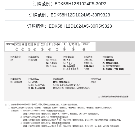
订购范例：EDK58H12B1024F5-30R2
订购范例：EDK58H12D1024A5-30R9323
订购范例：EDK58H12D1024A5-30R5/9323