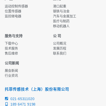
运动控制传感器
港口起重
位置传感器
钢铁与冶金
监控继电器
汽车与金属加工
医疗与制药
移动机器人
服务与支持
公 司
下载中心
公司概况
技术服务
发展历程
售后维修
联系我们
公司新闻
展会新闻
行业资讯
托菲传感技术（上海）股份有限公司
021-65311020
189 6471 9198