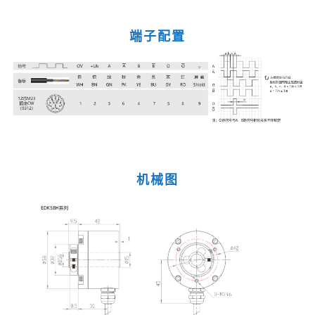
端子配置
机械图