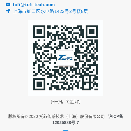
tofi@tofi-tech.com
上海市虹口区水电路1422号2号楼8层
扫一扫，关注我们
版权所有© 2020 托菲传感技术（上海）股份有限公司
沪ICP备
12025888号-7