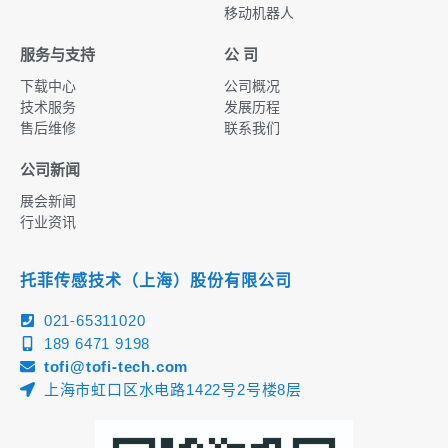
移动机器人
服务与支持
公 司
下载中心
公司概况
技术服务
发展历程
售后维修
联系我们
公司新闻
展会新闻
行业资讯
托菲传感技术（上海）股份有限公司
021-65311020
189 6471 9198
tofi@tofi-tech.com
上海市虹口区水电路1422号2号楼8层