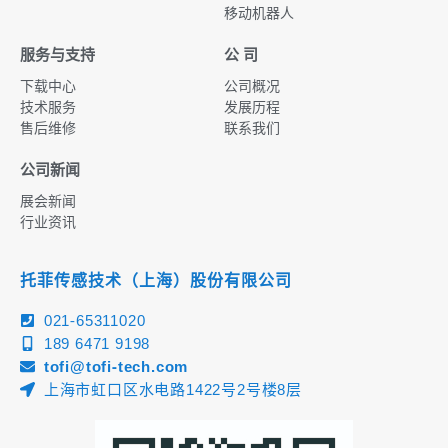
移动机器人
服务与支持
公 司
下载中心
公司概况
技术服务
发展历程
售后维修
联系我们
公司新闻
展会新闻
行业资讯
托菲传感技术（上海）股份有限公司
021-65311020
189 6471 9198
tofi@tofi-tech.com
上海市虹口区水电路1422号2号楼8层