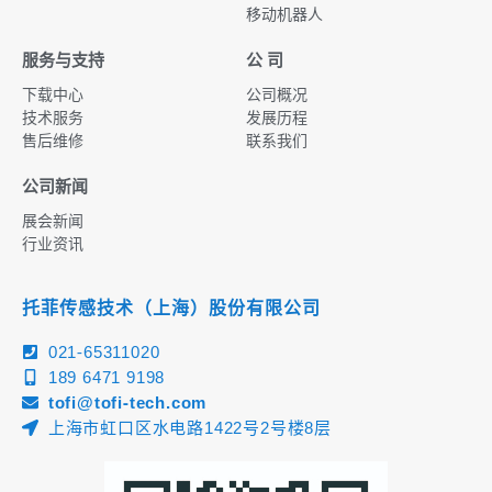
移动机器人
服务与支持
公 司
下载中心
公司概况
技术服务
发展历程
售后维修
联系我们
公司新闻
展会新闻
行业资讯
托菲传感技术（上海）股份有限公司
021-65311020
189 6471 9198
tofi@tofi-tech.com
上海市虹口区水电路1422号2号楼8层