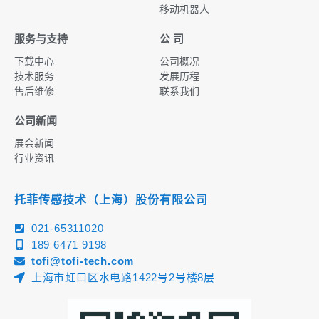
移动机器人
服务与支持
公 司
下载中心
公司概况
技术服务
发展历程
售后维修
联系我们
公司新闻
展会新闻
行业资讯
托菲传感技术（上海）股份有限公司
021-65311020
189 6471 9198
tofi@tofi-tech.com
上海市虹口区水电路1422号2号楼8层