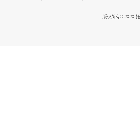
版权所有© 202