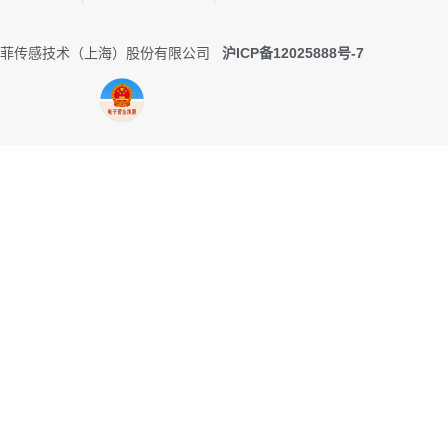
0 托菲传感技术（上海）股份有限公司
沪ICP备12025888号-7