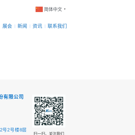
简体中文
▼
展会
新闻
资讯
联系我们
份有限公司
2号2号楼8层
扫一扫，关注我们