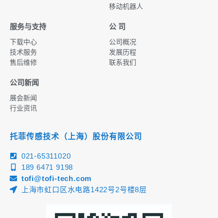
移动机器人
服务与支持
公 司
下载中心
公司概况
技术服务
发展历程
售后维修
联系我们
公司新闻
展会新闻
行业资讯
托菲传感技术（上海）股份有限公司
021-65311020
189 6471 9198
tofi@tofi-tech.com
上海市虹口区水电路1422号2号楼8层