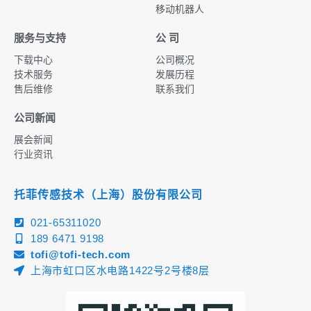
移动机器人
服务与支持
公 司
下载中心
公司概况
技术服务
发展历程
售后维修
联系我们
公司新闻
展会新闻
行业资讯
托菲传感技术（上海）股份有限公司
021-65311020
189 6471 9198
tofi@tofi-tech.com
上海市虹口区水电路1422号2号楼8层