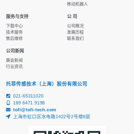
移动机器人
服务与支持
公 司
下载中心
公司概况
技术服务
发展历程
售后维修
联系我们
公司新闻
展会新闻
行业资讯
托菲传感技术（上海）股份有限公司
021-65311020
189 6471 9198
tofi@tofi-tech.com
上海市虹口区水电路1422号2号楼8层