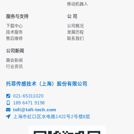
移动机器人
服务与支持
公 司
下载中心
公司概况
技术服务
发展历程
售后维修
联系我们
公司新闻
展会新闻
行业资讯
托菲传感技术（上海）股份有限公司
021-65311020
189 6471 9198
tofi@tofi-tech.com
上海市虹口区水电路1422号2号楼8层