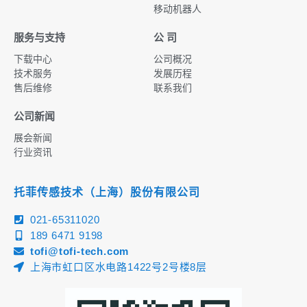
移动机器人
服务与支持
公 司
下载中心
公司概况
技术服务
发展历程
售后维修
联系我们
公司新闻
展会新闻
行业资讯
托菲传感技术（上海）股份有限公司
021-65311020
189 6471 9198
tofi@tofi-tech.com
上海市虹口区水电路1422号2号楼8层