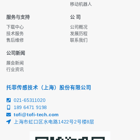
移动机器人
服务与支持
公 司
下载中心
公司概况
技术服务
发展历程
售后维修
联系我们
公司新闻
展会新闻
行业资讯
托菲传感技术（上海）股份有限公司
021-65311020
189 6471 9198
tofi@tofi-tech.com
上海市虹口区水电路1422号2号楼8层