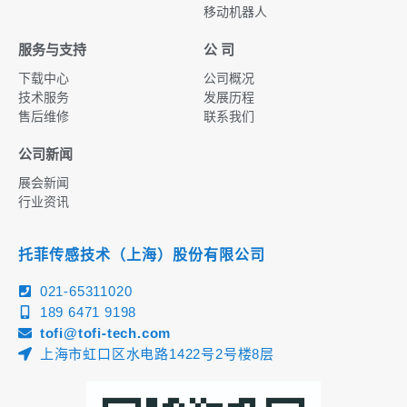
移动机器人
服务与支持
公 司
下载中心
公司概况
技术服务
发展历程
售后维修
联系我们
公司新闻
展会新闻
行业资讯
托菲传感技术（上海）股份有限公司
021-65311020
189 6471 9198
tofi@tofi-tech.com
上海市虹口区水电路1422号2号楼8层