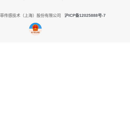
0 托菲传感技术（上海）股份有限公司
沪ICP备12025888号-7