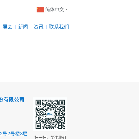
简体中文
▼
展会
新闻
资讯
联系我们
份有限公司
2号2号楼8层
扫一扫，关注我们