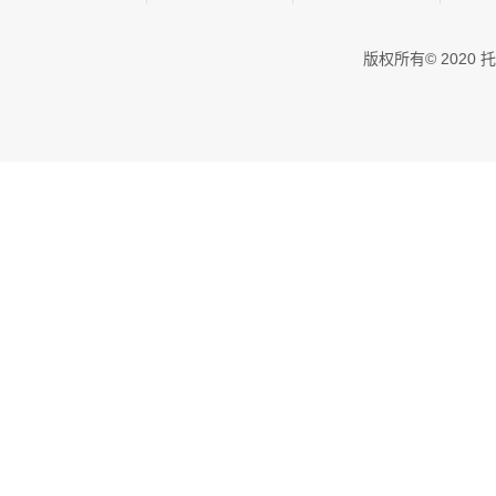
版权所有© 202