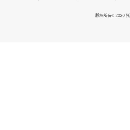
版权所有© 202