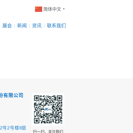
简体中文
▼
展会
新闻
资讯
联系我们
份有限公司
2号2号楼8层
扫一扫，关注我们