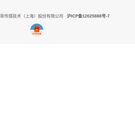
0 托菲传感技术（上海）股份有限公司
沪ICP备12025888号-7