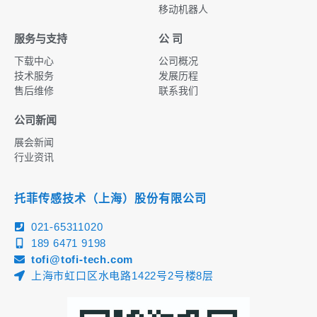
移动机器人
服务与支持
公 司
下载中心
公司概况
技术服务
发展历程
售后维修
联系我们
公司新闻
展会新闻
行业资讯
托菲传感技术（上海）股份有限公司
021-65311020
189 6471 9198
tofi@tofi-tech.com
上海市虹口区水电路1422号2号楼8层