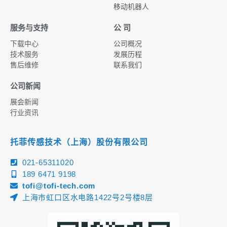
移动机器人
服务与支持
公 司
下载中心
公司概况
技术服务
发展历程
售后维修
联系我们
公司新闻
展会新闻
行业资讯
托菲传感技术（上海）股份有限公司
021-65311020
189 6471 9198
tofi@tofi-tech.com
上海市虹口区水电路1422号2号楼8层