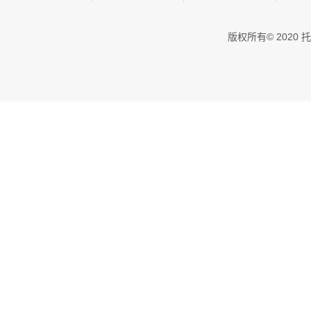
版权所有© 202