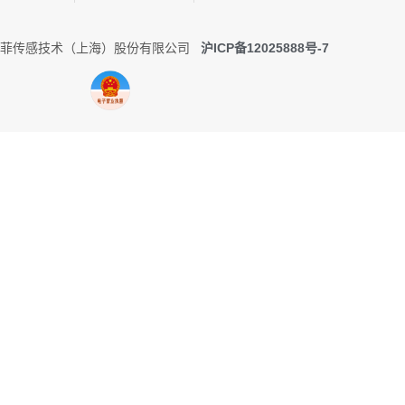
0 托菲传感技术（上海）股份有限公司
沪ICP备12025888号-7