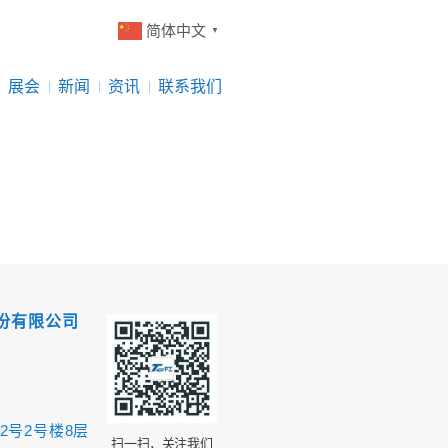
简体中文
▼
展会
新闻
资讯
联系我们
份有限公司
2号2号楼8层
扫一扫，关注我们