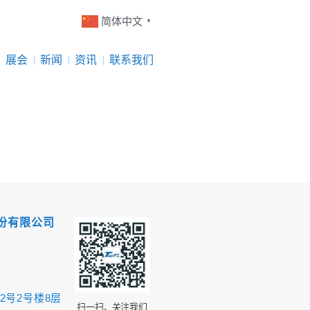
简体中文
▼
展会
新闻
资讯
联系我们
份有限公司
2号2号楼8层
扫一扫，关注我们