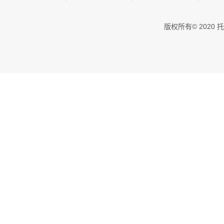
版权所有© 202