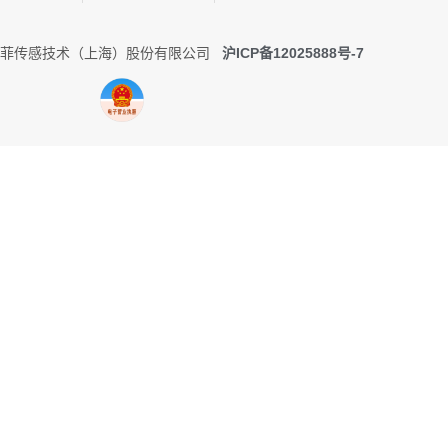
0 托菲传感技术（上海）股份有限公司
沪ICP备12025888号-7