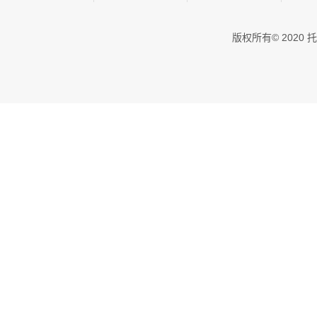
版权所有© 202