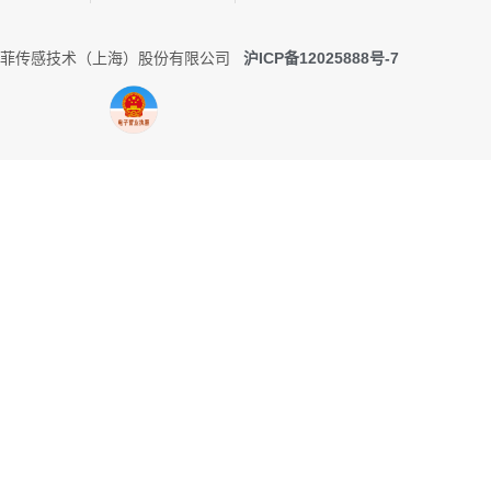
0 托菲传感技术（上海）股份有限公司
沪ICP备12025888号-7