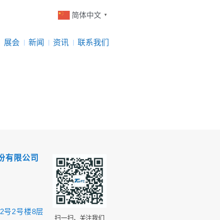
简体中文
▼
展会
新闻
资讯
联系我们
份有限公司
2号2号楼8层
扫一扫，关注我们