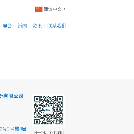
简体中文
▼
展会
新闻
资讯
联系我们
份有限公司
2号2号楼8层
扫一扫，关注我们