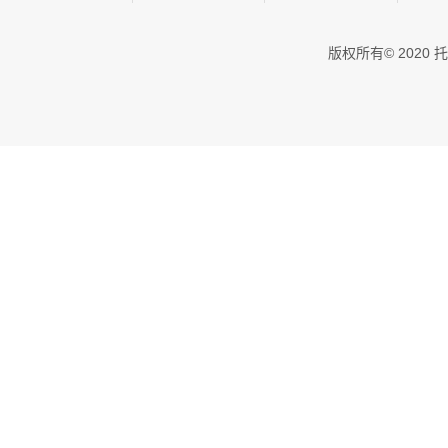
版权所有© 202