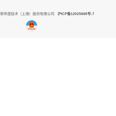
0 托菲传感技术（上海）股份有限公司
沪ICP备12025888号-7