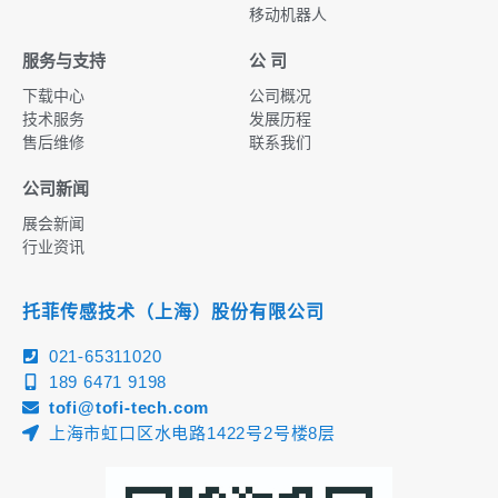
移动机器人
服务与支持
公 司
下载中心
公司概况
技术服务
发展历程
售后维修
联系我们
公司新闻
展会新闻
行业资讯
托菲传感技术（上海）股份有限公司
021-65311020
189 6471 9198
tofi@tofi-tech.com
上海市虹口区水电路1422号2号楼8层