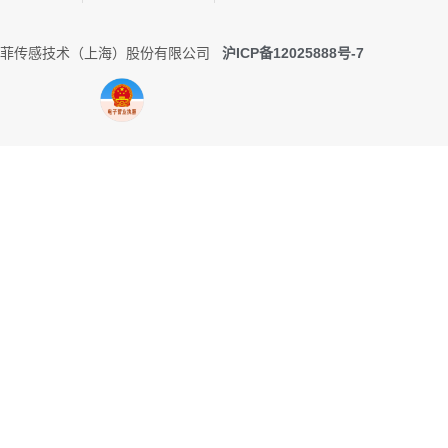
0 托菲传感技术（上海）股份有限公司
沪ICP备12025888号-7