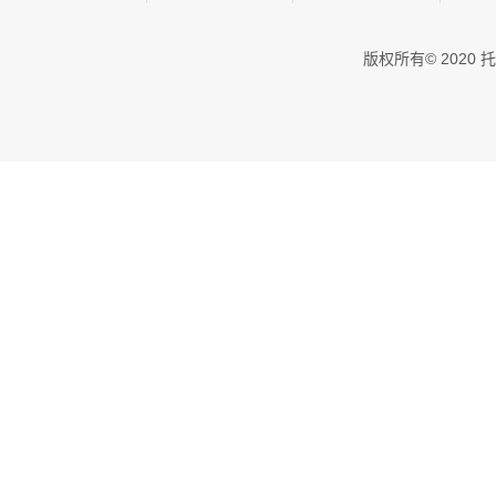
版权所有© 202