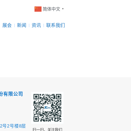
简体中文
▼
展会
新闻
资讯
联系我们
份有限公司
2号2号楼8层
扫一扫，关注我们