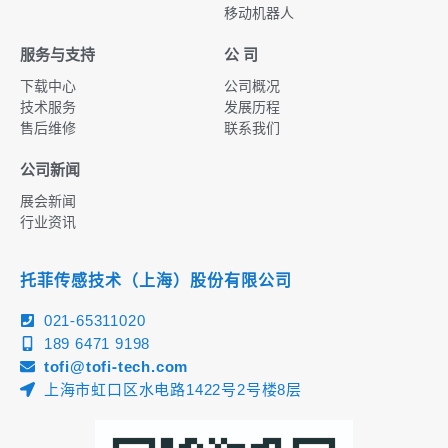
移动机器人
服务与支持
公 司
下载中心
公司概况
技术服务
发展历程
售后维修
联系我们
公司新闻
展会新闻
行业资讯
托菲传感技术（上海）股份有限公司
021-65311020
189 6471 9198
tofi@tofi-tech.com
上海市虹口区水电路1422号2号楼8层