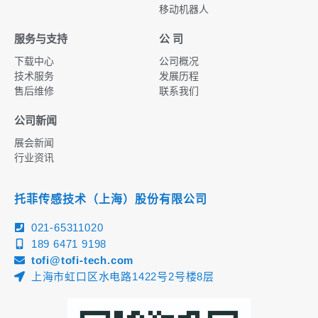
移动机器人
服务与支持
公 司
下载中心
公司概况
技术服务
发展历程
售后维修
联系我们
公司新闻
展会新闻
行业资讯
托菲传感技术（上海）股份有限公司
021-65311020
189 6471 9198
tofi@tofi-tech.com
上海市虹口区水电路1422号2号楼8层