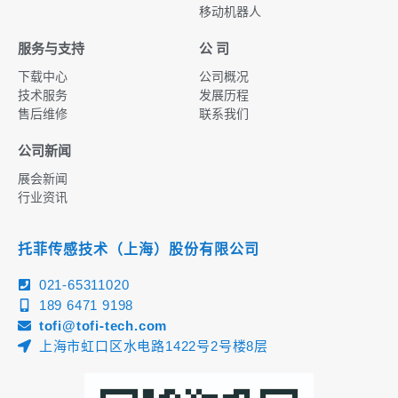
移动机器人
服务与支持
公 司
下载中心
公司概况
技术服务
发展历程
售后维修
联系我们
公司新闻
展会新闻
行业资讯
托菲传感技术（上海）股份有限公司
021-65311020
189 6471 9198
tofi@tofi-tech.com
上海市虹口区水电路1422号2号楼8层