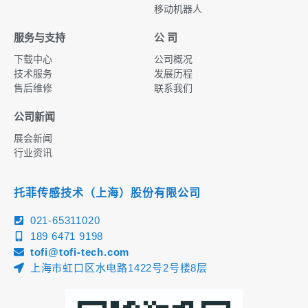
移动机器人
服务与支持
公 司
下载中心
公司概况
技术服务
发展历程
售后维修
联系我们
公司新闻
展会新闻
行业资讯
托菲传感技术（上海）股份有限公司
021-65311020
189 6471 9198
tofi@tofi-tech.com
上海市虹口区水电路1422号2号楼8层