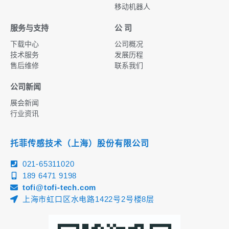
移动机器人
服务与支持
公 司
下载中心
公司概况
技术服务
发展历程
售后维修
联系我们
公司新闻
展会新闻
行业资讯
托菲传感技术（上海）股份有限公司
021-65311020
189 6471 9198
tofi@tofi-tech.com
上海市虹口区水电路1422号2号楼8层