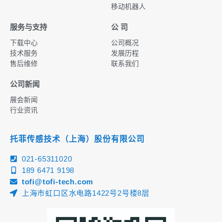
移动机器人
服务与支持
公 司
下载中心
公司概况
技术服务
发展历程
售后维修
联系我们
公司新闻
展会新闻
行业资讯
托菲传感技术（上海）股份有限公司
021-65311020
189 6471 9198
tofi@tofi-tech.com
上海市虹口区水电路1422号2号楼8层