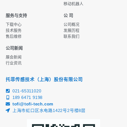
移动机器人
服务与支持
公 司
下载中心
公司概况
技术服务
发展历程
售后维修
联系我们
公司新闻
展会新闻
行业资讯
托菲传感技术（上海）股份有限公司
021-65311020
189 6471 9198
tofi@tofi-tech.com
上海市虹口区水电路1422号2号楼8层