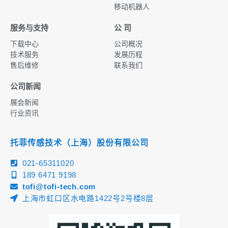
移动机器人
服务与支持
公 司
下载中心
公司概况
技术服务
发展历程
售后维修
联系我们
公司新闻
展会新闻
行业资讯
托菲传感技术（上海）股份有限公司
021-65311020
189 6471 9198
tofi@tofi-tech.com
上海市虹口区水电路1422号2号楼8层