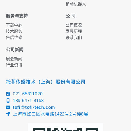
移动机器人
服务与支持
公 司
下载中心
公司概况
技术服务
发展历程
售后维修
联系我们
公司新闻
展会新闻
行业资讯
托菲传感技术（上海）股份有限公司
021-65311020
189 6471 9198
tofi@tofi-tech.com
上海市虹口区水电路1422号2号楼8层