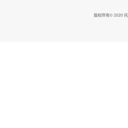
版权所有© 202