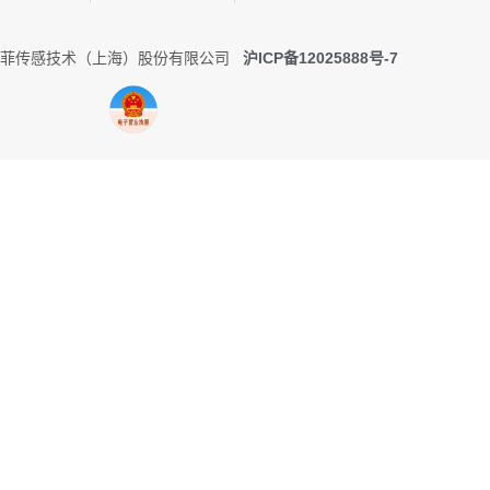
0 托菲传感技术（上海）股份有限公司
沪ICP备12025888号-7