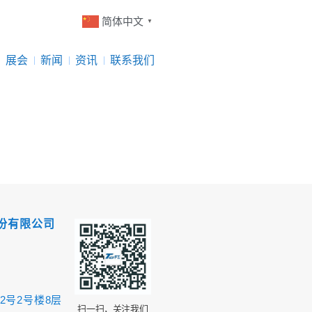
简体中文
▼
展会
新闻
资讯
联系我们
份有限公司
2号2号楼8层
扫一扫，关注我们