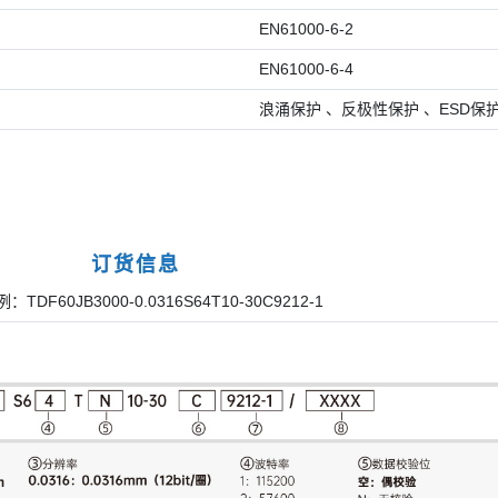
EN61000-6-2
EN61000-6-4
浪涌保护 、反极性保护 、ESD保
订货信息
TDF60JB3000-0.0316S64T10-30C9212-1