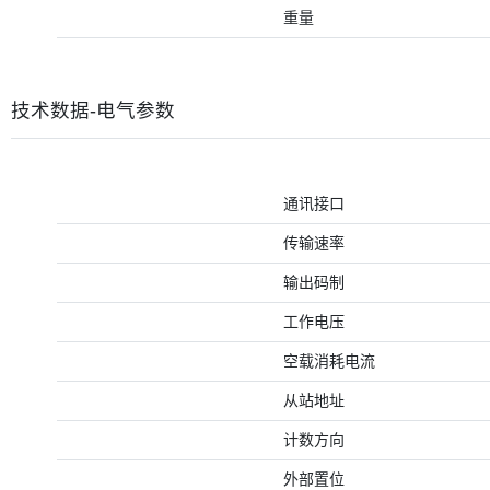
重量
技术数据-电气参数
通讯接口
传输速率
输出码制
工作电压
空载消耗电流
从站地址
计数方向
外部置位