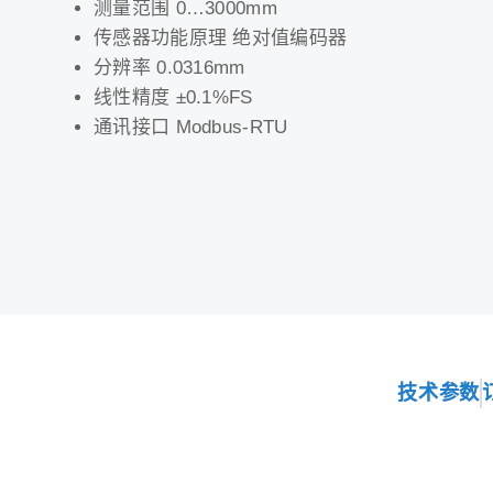
测量范围 0…3000mm
传感器功能原理 绝对值编码器
分辨率 0.0316mm
线性精度 ±0.1%FS
通讯接口 Modbus-RTU
技术参数