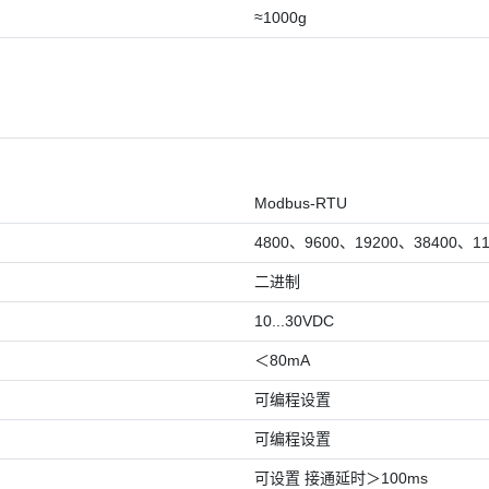
≈1000g
Modbus-RTU
4800、9600、19200、38400、
二进制
10...30VDC
＜80mA
可编程设置
可编程设置
可设置 接通延时＞100ms