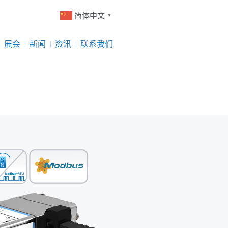
简体中文
▼
展会
新闻
资讯
联系我们