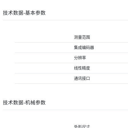
技术数据-基本参数
测量范围
集成编码器
分辨率
线性精度
通讯接口
技术数据-机械参数
外形尺寸