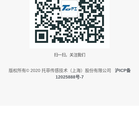
扫一扫，关注我们
版权所有© 2020 托菲传感技术（上海）股份有限公司
沪ICP备
12025888号-7