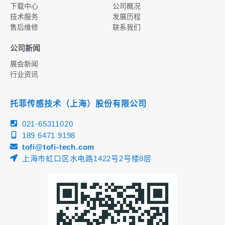
下载中心
公司概况
技术服务
发展历程
售后维修
联系我们
公司新闻
展会新闻
行业资讯
托菲传感技术（上海）股份有限公司
021-65311020
189 6471 9198
tofi@tofi-tech.com
上海市虹口区水电路1422号2号楼8层