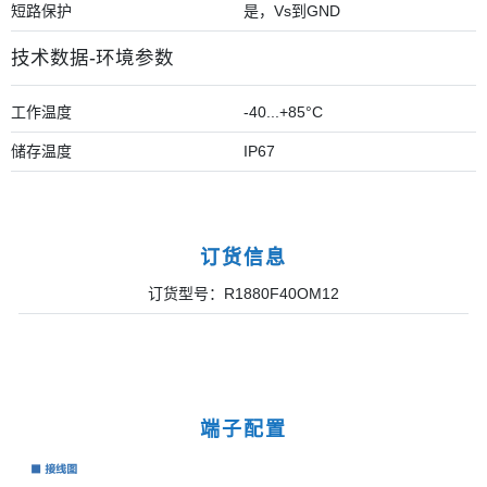
短路保护
是，Vs到GND
技术数据-环境参数
工作温度
-40...+85°C
储存温度
IP67
订货信息
订货型号：R1880F40OM12
端子配置