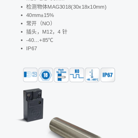
检测物体MAG3018(30x18x10mm)
40mm±15%
常开（NO）
插头，M12，4 针
-40…+85℃
IP67