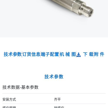
技术参数
订货信息
端子配置
机 械 图
下 载
附 件
技术参数
技术数据-基本参数
安装方式
齐平