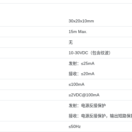
30x20x10mm
15m Max.
无
10-30VDC（包含纹波）
发射：≤25mA
接收：≤20mA
≤100mA
≤2VDC@100mA
发射：电源反接保护
接收：电源反接保护，输出短路保
≤50Hz