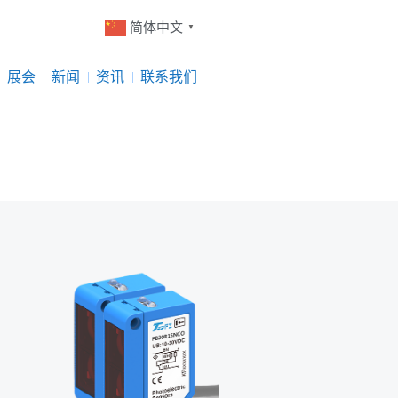
简体中文
▼
展会
新闻
资讯
联系我们