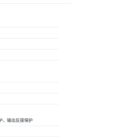
护，输出反接保护