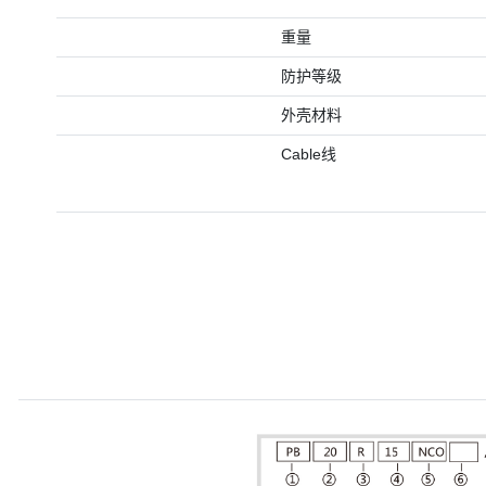
重量
防护等级
外壳材料
Cable线