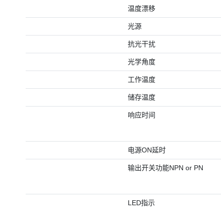
温度漂移
光源
抗光干扰
光学角度
工作温度
储存温度
响应时间
电源ON延时
输出开关功能NPN or PN
LED指示