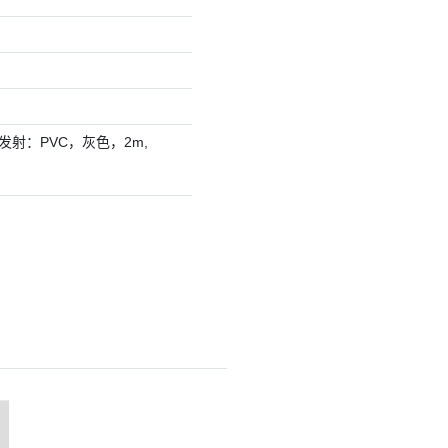
 发射：PVC，灰色，2m,