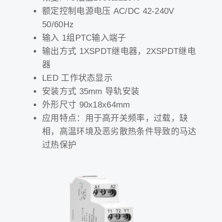
额定控制电源电压 AC/DC 42-240V
50/60Hz
输入 1组PTC输入端子
输出方式 1XSPDT继电器，2XSPDT继电
器
LED 工作状态显示
安装方式 35mm 导轨安装
外形尺寸 90x18x64mm
应用特点：用于高开关频率，过载，缺
相，高温环境及恶劣散热条件导致的马达
过热保护