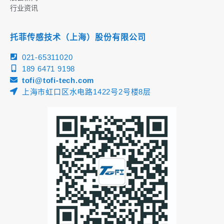
行业资讯
托菲传感技术（上海）股份有限公司
021-65311020
189 6471 9198
tofi@tofi-tech.com
上海市虹口区水电路1422号2号楼8层