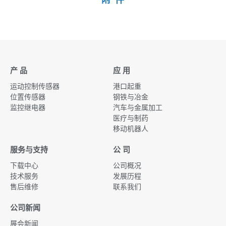
产 品
应 用
运动控制传感器
港口起重
位置传感器
钢铁与冶金
监控继电器
汽车与金属加工
医疗与制药
移动机器人
服务与支持
公 司
下载中心
公司概况
技术服务
发展历程
售后维修
联系我们
公司新闻
展会新闻