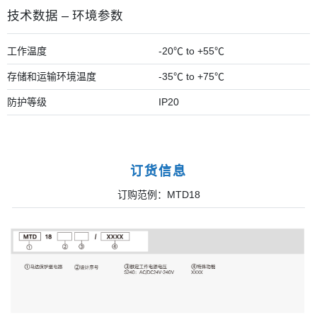
技术数据 – 环境参数
工作温度
-20℃ to +55℃
存储和运输环境温度
-35℃ to +75℃
防护等级
IP20
订货信息
订购范例：MTD18