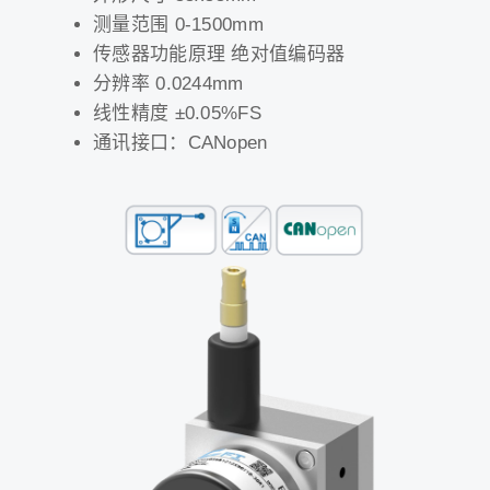
测量范围 0-1500mm
传感器功能原理 绝对值编码器
分辨率 0.0244mm
线性精度 ±0.05%FS
通讯接口：CANopen