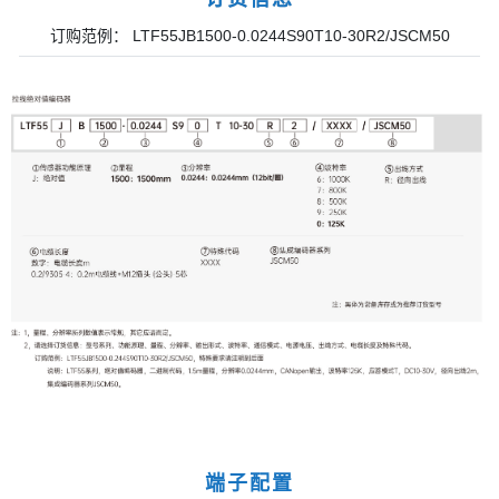
订购范例： LTF55JB1500-0.0244S90T10-30R2/JSCM50
端子配置