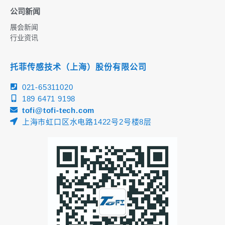
公司新闻
展会新闻
行业资讯
托菲传感技术（上海）股份有限公司
021-65311020
189 6471 9198
tofi@tofi-tech.com
上海市虹口区水电路1422号2号楼8层