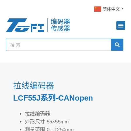
简体中文
▼
拉线编码器
LCF55J系列-CANopen
拉线编码器
外形尺寸 55×55mm
测量范围 0…1250mm