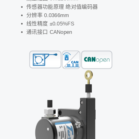
传感器功能原理 绝对值编码器
分辨率 0.0366mm
线性精度 ±0.05%FS
通讯接口 CANopen