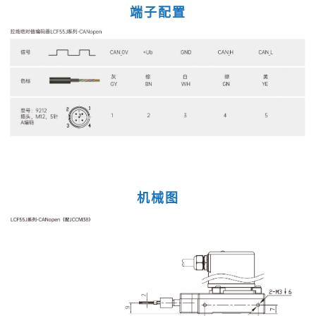
端子配置
机械图