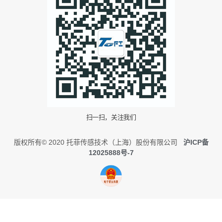
扫一扫，关注我们
版权所有© 2020 托菲传感技术（上海）股份有限公司
沪ICP备
12025888号-7