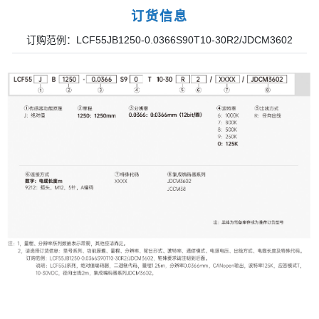
订货信息
订购范例：LCF55JB1250-0.0366S90T10-30R2/JDCM3602