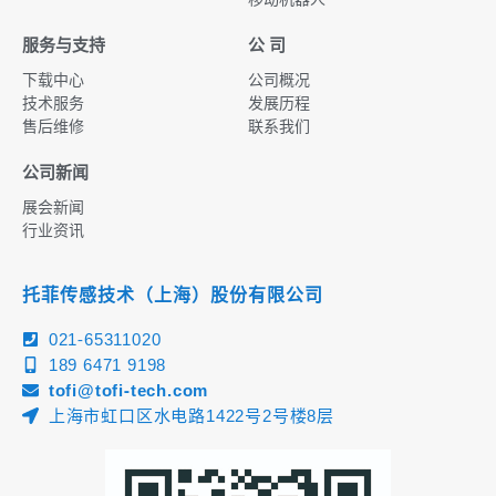
服务与支持
公 司
下载中心
公司概况
技术服务
发展历程
售后维修
联系我们
公司新闻
展会新闻
行业资讯
托菲传感技术（上海）股份有限公司
021-65311020
189 6471 9198
tofi@tofi-tech.com
上海市虹口区水电路1422号2号楼8层